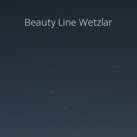
Beauty Line Wetzlar