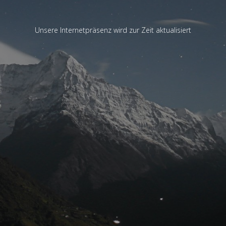
Unsere Internetpräsenz wird zur Zeit aktualisiert