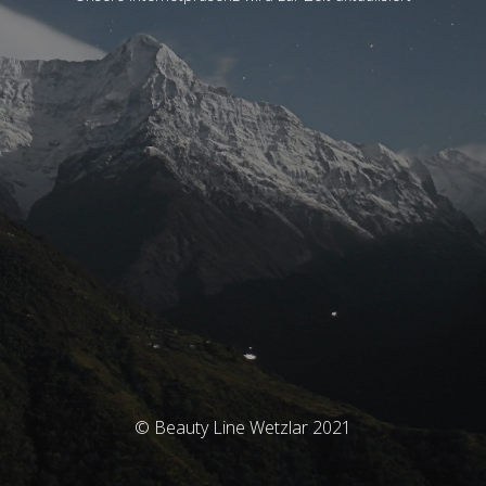
© Beauty Line Wetzlar 2021