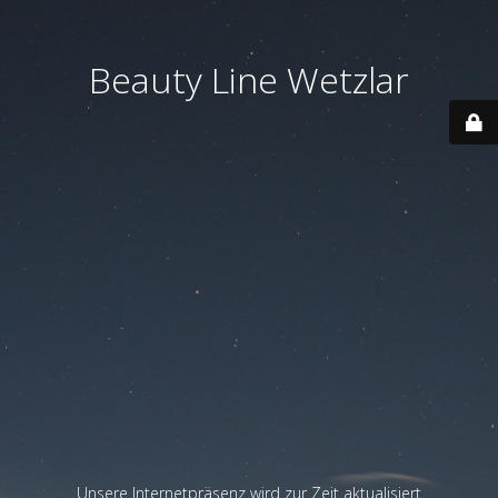
Beauty Line Wetzlar
Unsere Internetpräsenz wird zur Zeit aktualisiert