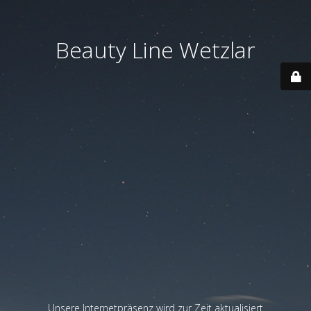
Beauty Line Wetzlar
Unsere Internetpräsenz wird zur Zeit aktualisiert