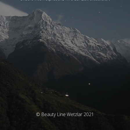
© Beauty Line Wetzlar 2021