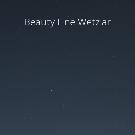
Beauty Line Wetzlar