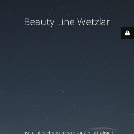
Beauty Line Wetzlar
Unsere Internetpräsenz wird zur Zeit aktualisiert