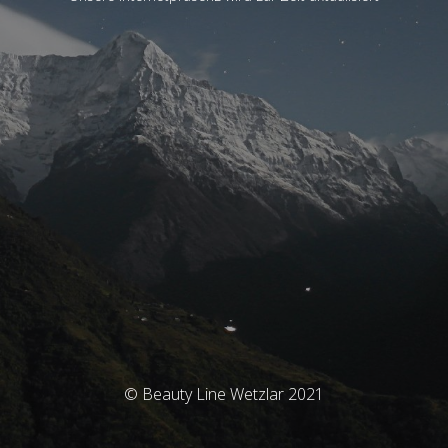
© Beauty Line Wetzlar 2021