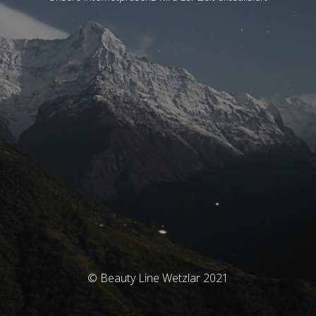
© Beauty Line Wetzlar 2021