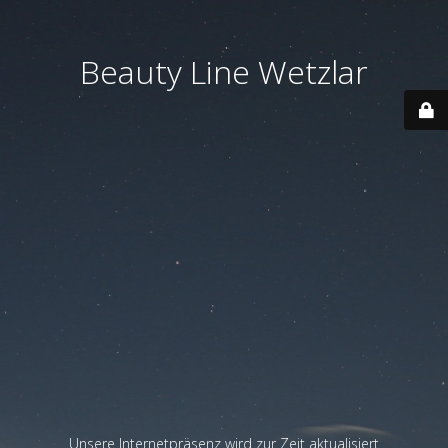
Beauty Line Wetzlar
Unsere Internetpräsenz wird zur Zeit aktualisiert