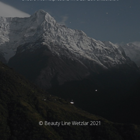
© Beauty Line Wetzlar 2021