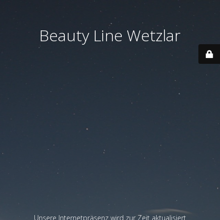
Beauty Line Wetzlar
Unsere Internetpräsenz wird zur Zeit aktualisiert