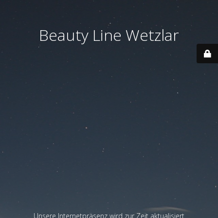
Beauty Line Wetzlar
Unsere Internetpräsenz wird zur Zeit aktualisiert