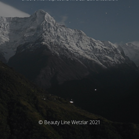
© Beauty Line Wetzlar 2021