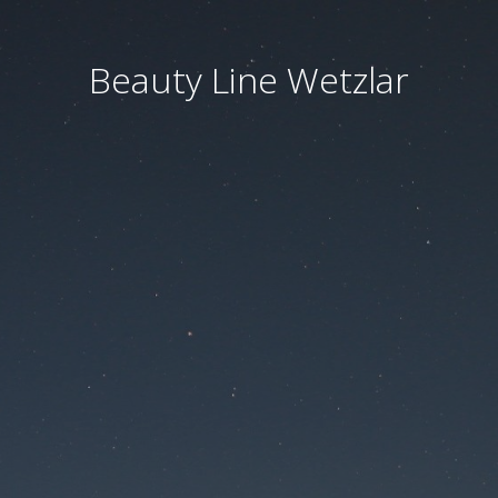
Beauty Line Wetzlar