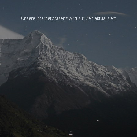
Unsere Internetpräsenz wird zur Zeit aktualisiert