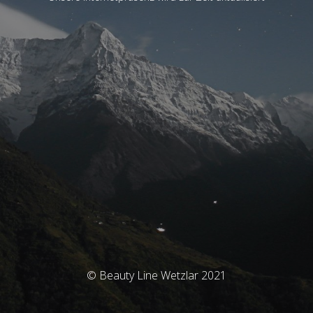
© Beauty Line Wetzlar 2021