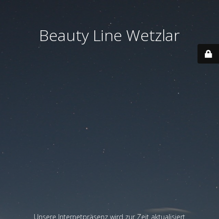
Beauty Line Wetzlar
Unsere Internetpräsenz wird zur Zeit aktualisiert