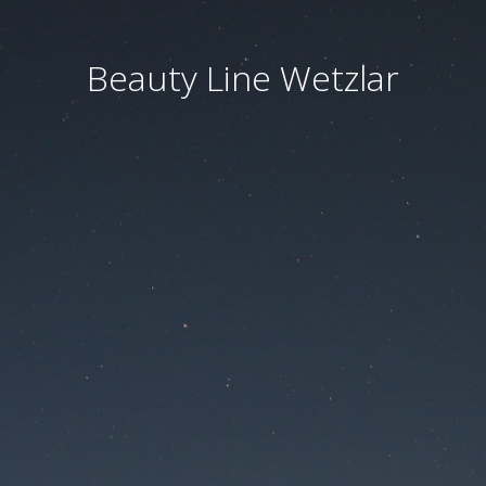
Beauty Line Wetzlar