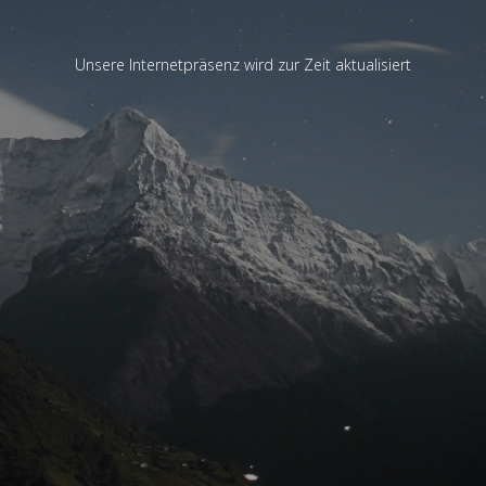
Unsere Internetpräsenz wird zur Zeit aktualisiert