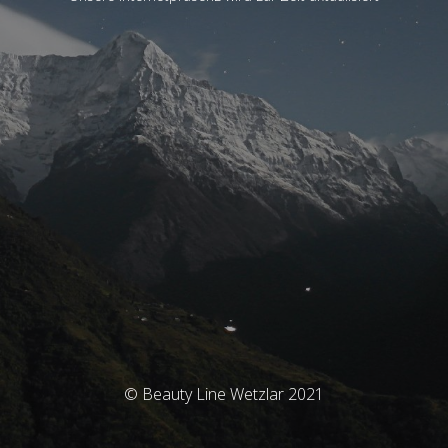
© Beauty Line Wetzlar 2021