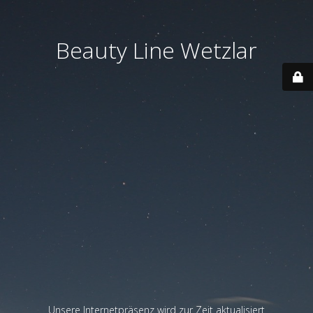
Beauty Line Wetzlar
Unsere Internetpräsenz wird zur Zeit aktualisiert