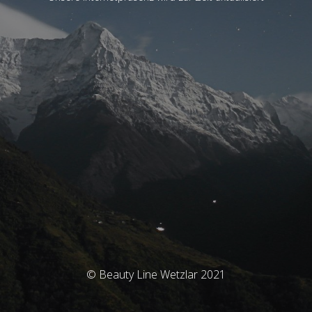
© Beauty Line Wetzlar 2021