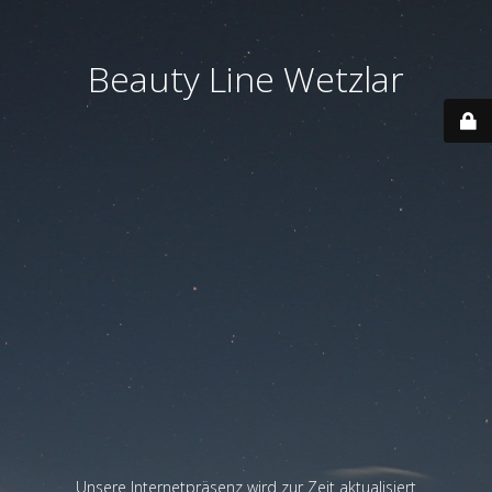
Beauty Line Wetzlar
Unsere Internetpräsenz wird zur Zeit aktualisiert