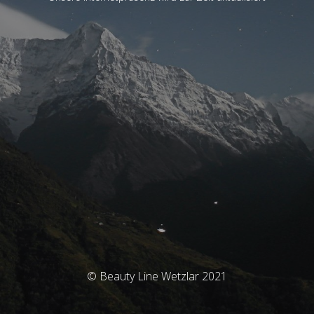
© Beauty Line Wetzlar 2021