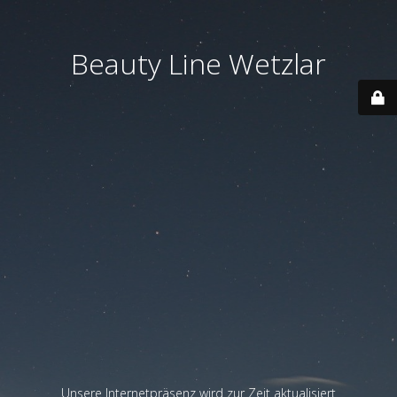
Beauty Line Wetzlar
Unsere Internetpräsenz wird zur Zeit aktualisiert