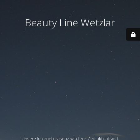
Beauty Line Wetzlar
Unsere Internetpräsenz wird zur Zeit aktualisiert