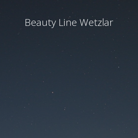
Beauty Line Wetzlar