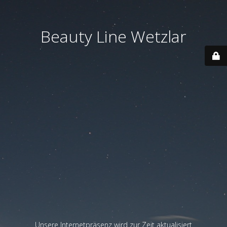
Beauty Line Wetzlar
Unsere Internetpräsenz wird zur Zeit aktualisiert