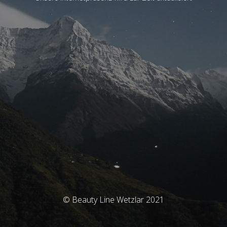
© Beauty Line Wetzlar 2021