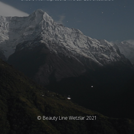
© Beauty Line Wetzlar 2021