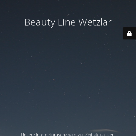
Beauty Line Wetzlar
Unsere Internetpräsenz wird zur Zeit aktualisiert