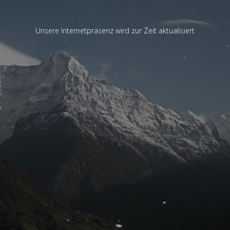
Unsere Internetpräsenz wird zur Zeit aktualisiert