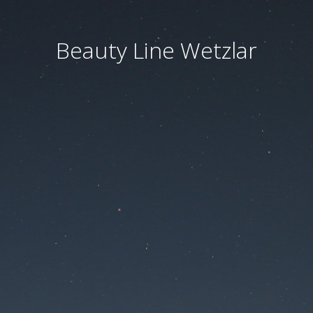
Beauty Line Wetzlar