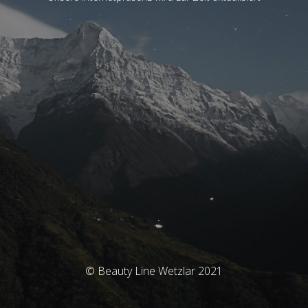
© Beauty Line Wetzlar 2021