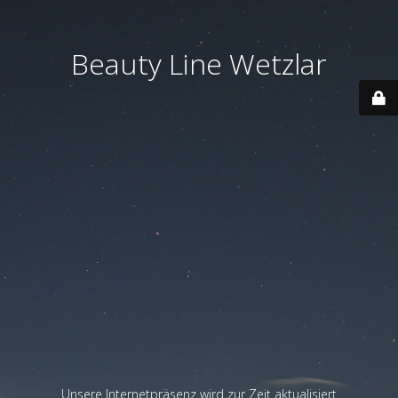
Beauty Line Wetzlar
Unsere Internetpräsenz wird zur Zeit aktualisiert