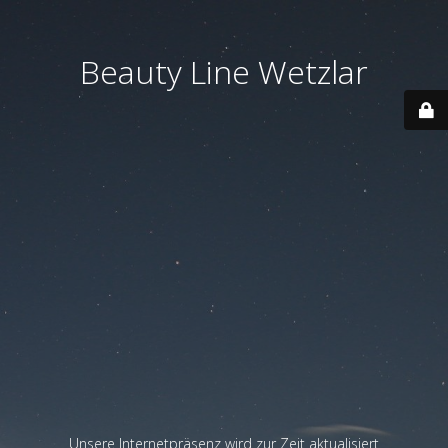
Beauty Line Wetzlar
Unsere Internetpräsenz wird zur Zeit aktualisiert