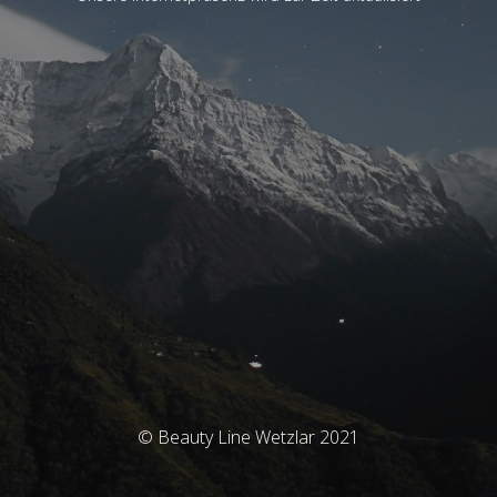
© Beauty Line Wetzlar 2021