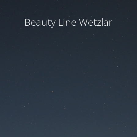
Beauty Line Wetzlar