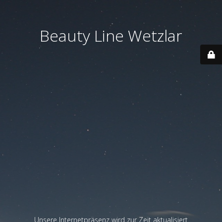
Beauty Line Wetzlar
Unsere Internetpräsenz wird zur Zeit aktualisiert