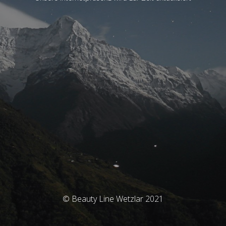
© Beauty Line Wetzlar 2021