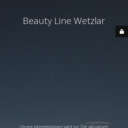
Beauty Line Wetzlar
Unsere Internetpräsenz wird zur Zeit aktualisiert