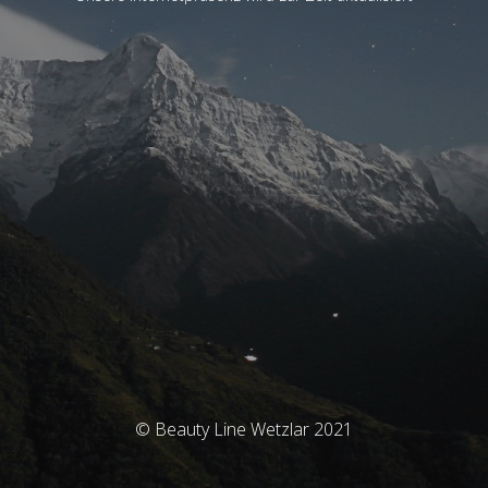
© Beauty Line Wetzlar 2021