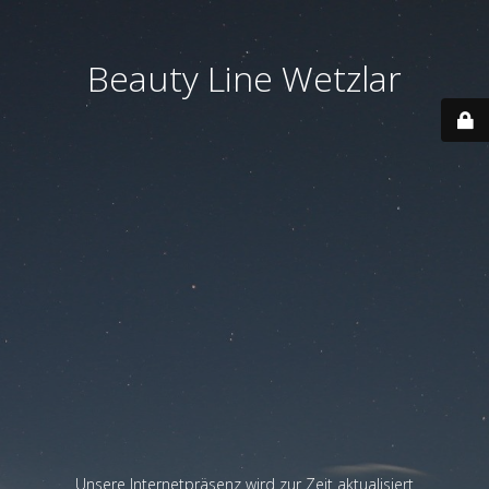
Beauty Line Wetzlar
Unsere Internetpräsenz wird zur Zeit aktualisiert