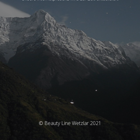
© Beauty Line Wetzlar 2021