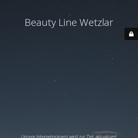
Beauty Line Wetzlar
Unsere Internetpräsenz wird zur Zeit aktualisiert