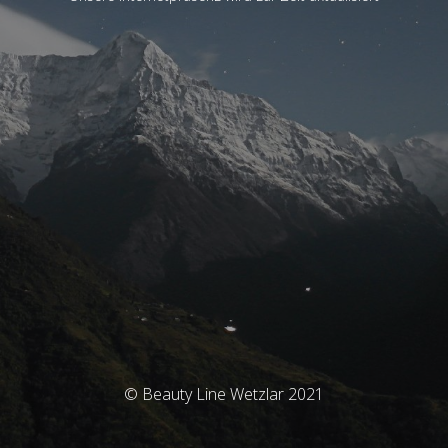
© Beauty Line Wetzlar 2021