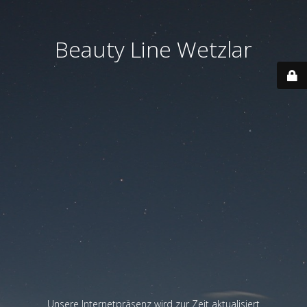
Beauty Line Wetzlar
Unsere Internetpräsenz wird zur Zeit aktualisiert