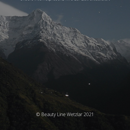
© Beauty Line Wetzlar 2021