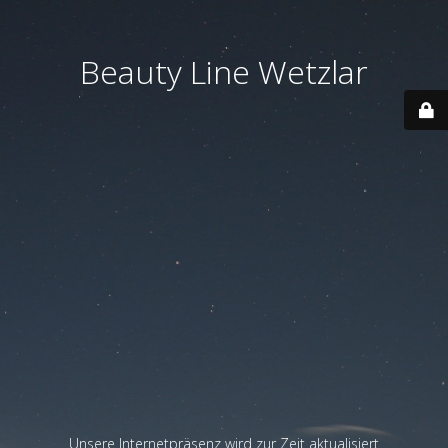
Beauty Line Wetzlar
Unsere Internetpräsenz wird zur Zeit aktualisiert