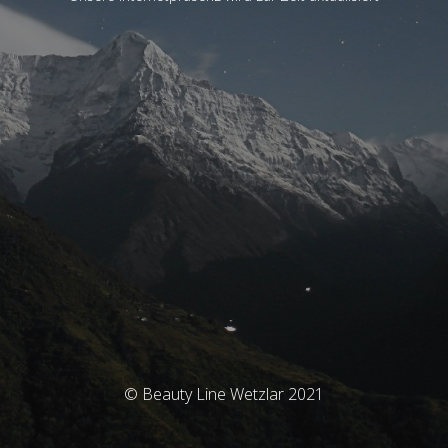
© Beauty Line Wetzlar 2021