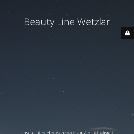
Beauty Line Wetzlar
Unsere Internetpräsenz wird zur Zeit aktualisiert