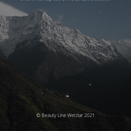
© Beauty Line Wetzlar 2021