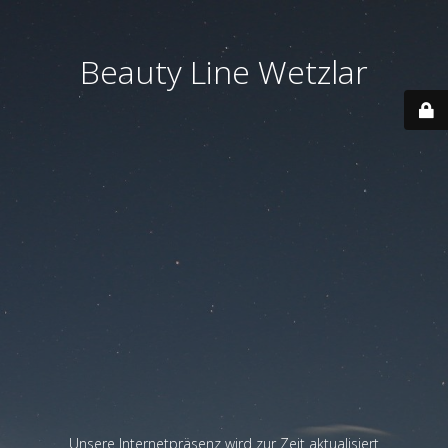
Beauty Line Wetzlar
Unsere Internetpräsenz wird zur Zeit aktualisiert