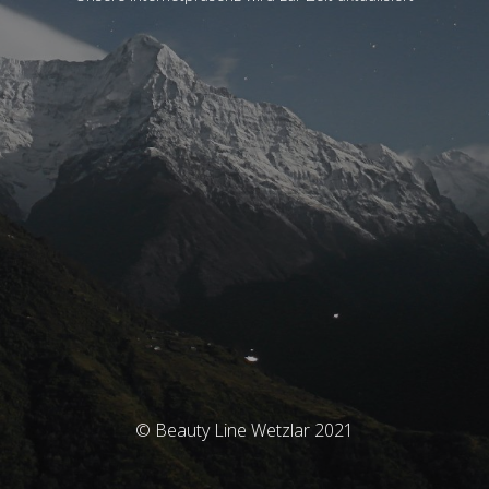
© Beauty Line Wetzlar 2021