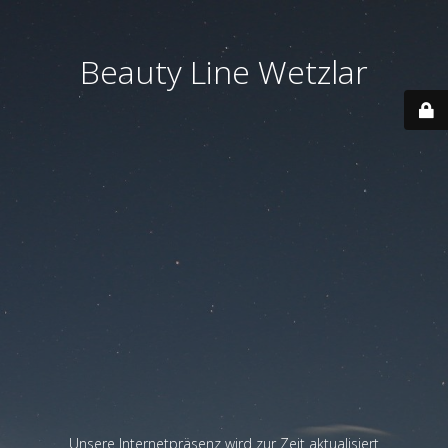
Beauty Line Wetzlar
Unsere Internetpräsenz wird zur Zeit aktualisiert