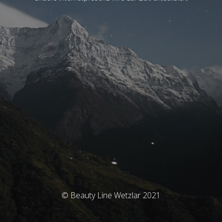
© Beauty Line Wetzlar 2021