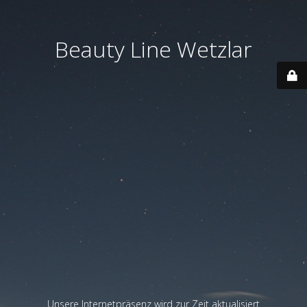
Beauty Line Wetzlar
Unsere Internetpräsenz wird zur Zeit aktualisiert