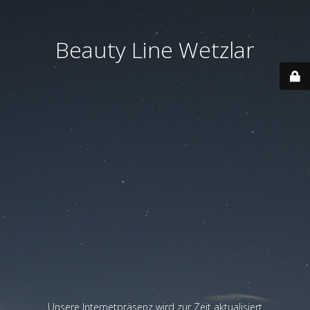
Beauty Line Wetzlar
Unsere Internetpräsenz wird zur Zeit aktualisiert