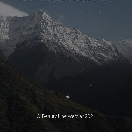
© Beauty Line Wetzlar 2021