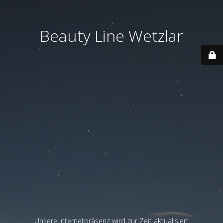
Beauty Line Wetzlar
Unsere Internetpräsenz wird zur Zeit aktualisiert