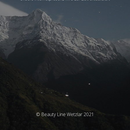
© Beauty Line Wetzlar 2021