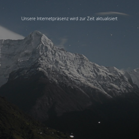
Unsere Internetpräsenz wird zur Zeit aktualisiert