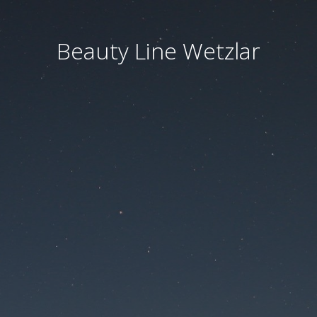
Beauty Line Wetzlar