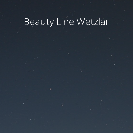
Beauty Line Wetzlar