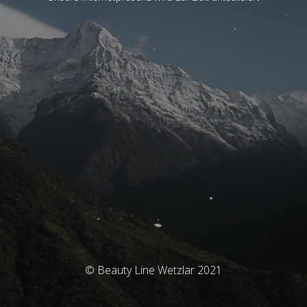
© Beauty Line Wetzlar 2021