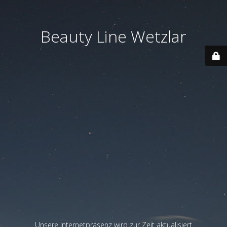
Beauty Line Wetzlar
Unsere Internetpräsenz wird zur Zeit aktualisiert