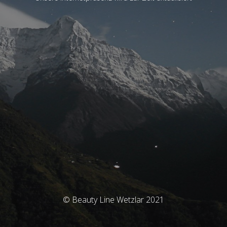
© Beauty Line Wetzlar 2021