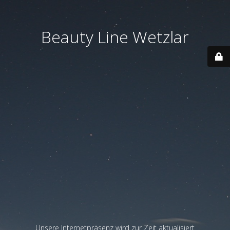
Beauty Line Wetzlar
Unsere Internetpräsenz wird zur Zeit aktualisiert