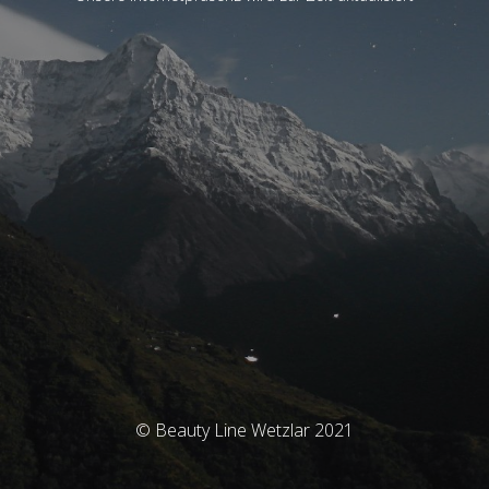
© Beauty Line Wetzlar 2021