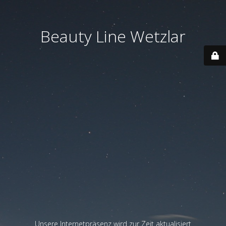
Beauty Line Wetzlar
Unsere Internetpräsenz wird zur Zeit aktualisiert