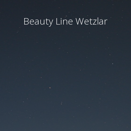
Beauty Line Wetzlar