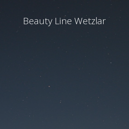
Beauty Line Wetzlar