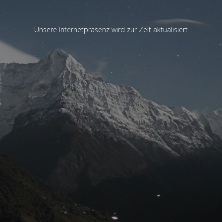
Unsere Internetpräsenz wird zur Zeit aktualisiert