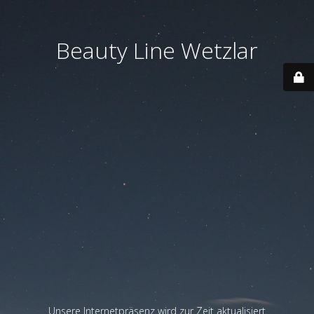
Beauty Line Wetzlar
Unsere Internetpräsenz wird zur Zeit aktualisiert