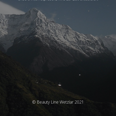
© Beauty Line Wetzlar 2021