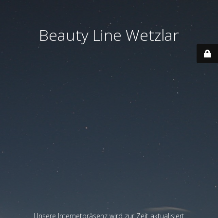
Beauty Line Wetzlar
Unsere Internetpräsenz wird zur Zeit aktualisiert