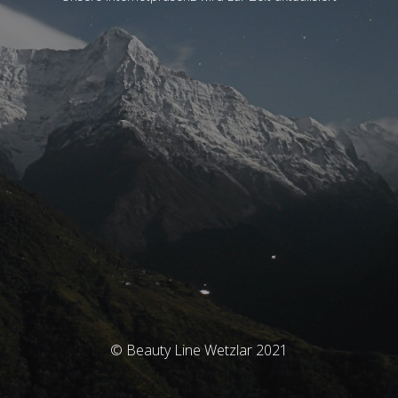
© Beauty Line Wetzlar 2021