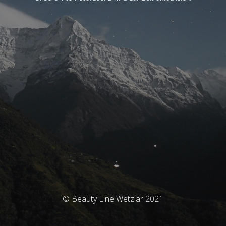
© Beauty Line Wetzlar 2021