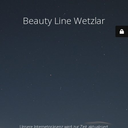
Beauty Line Wetzlar
Unsere Internetpräsenz wird zur Zeit aktualisiert