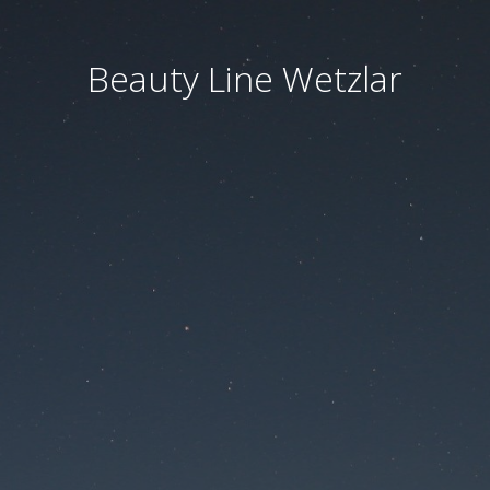
Beauty Line Wetzlar