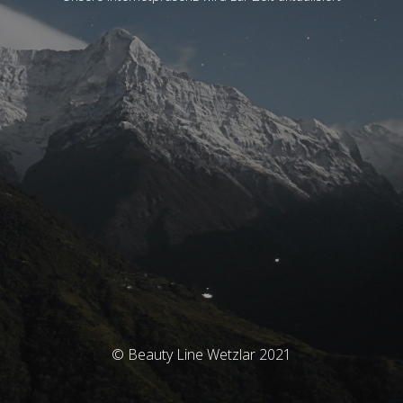
© Beauty Line Wetzlar 2021