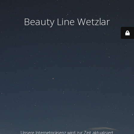
Beauty Line Wetzlar
Unsere Internetpräsenz wird zur Zeit aktualisiert