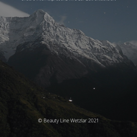
© Beauty Line Wetzlar 2021