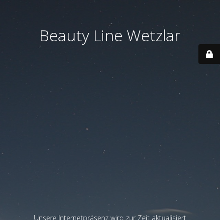
Beauty Line Wetzlar
Unsere Internetpräsenz wird zur Zeit aktualisiert