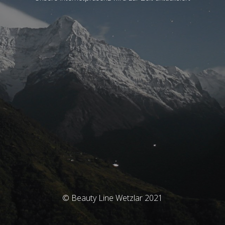
© Beauty Line Wetzlar 2021