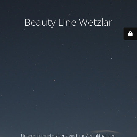
Beauty Line Wetzlar
Unsere Internetpräsenz wird zur Zeit aktualisiert