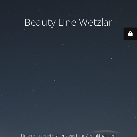
Beauty Line Wetzlar
Unsere Internetpräsenz wird zur Zeit aktualisiert