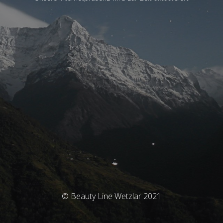
© Beauty Line Wetzlar 2021